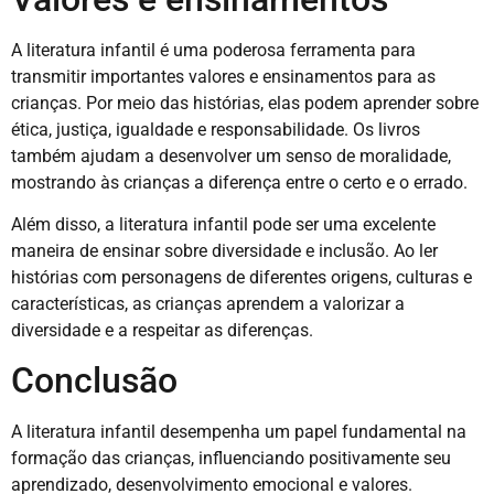
A literatura infantil é uma poderosa ferramenta para
transmitir importantes valores e ensinamentos para as
crianças. Por meio das histórias, elas podem aprender sobre
ética, justiça, igualdade e responsabilidade. Os livros
também ajudam a desenvolver um senso de moralidade,
mostrando às crianças a diferença entre o certo e o errado.
Além disso, a literatura infantil pode ser uma excelente
maneira de ensinar sobre diversidade e inclusão. Ao ler
histórias com personagens de diferentes origens, culturas e
características, as crianças aprendem a valorizar a
diversidade e a respeitar as diferenças.
Conclusão
A literatura infantil desempenha um papel fundamental na
formação das crianças, influenciando positivamente seu
aprendizado, desenvolvimento emocional e valores.