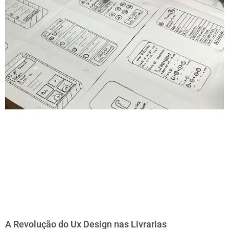
A Revolução do Ux Design nas Livrarias