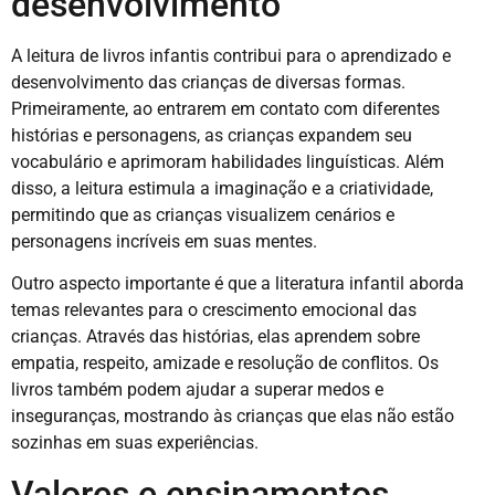
desenvolvimento
A leitura de livros infantis contribui para o aprendizado e
desenvolvimento das crianças de diversas formas.
Primeiramente, ao entrarem em contato com diferentes
histórias e personagens, as crianças expandem seu
vocabulário e aprimoram habilidades linguísticas. Além
disso, a leitura estimula a imaginação e a criatividade,
permitindo que as crianças visualizem cenários e
personagens incríveis em suas mentes.
Outro aspecto importante é que a literatura infantil aborda
temas relevantes para o crescimento emocional das
crianças. Através das histórias, elas aprendem sobre
empatia, respeito, amizade e resolução de conflitos. Os
livros também podem ajudar a superar medos e
inseguranças, mostrando às crianças que elas não estão
sozinhas em suas experiências.
Valores e ensinamentos