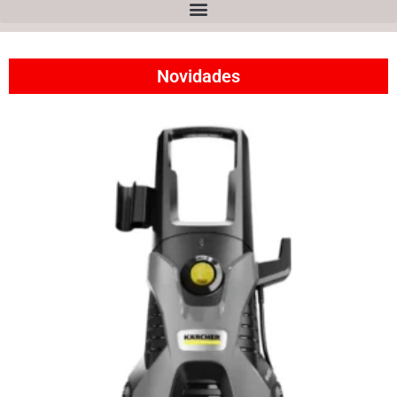
Novidades