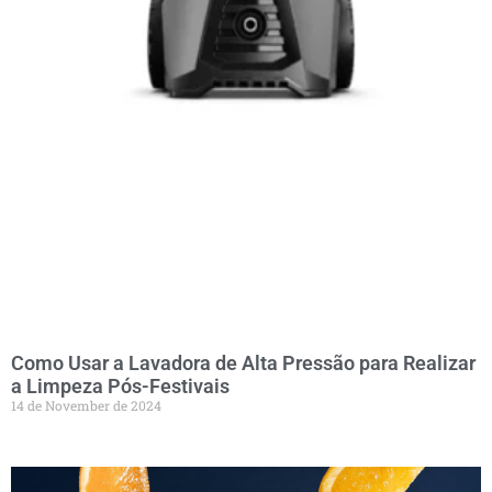
Como Usar a Lavadora de Alta Pressão para Realizar
a Limpeza Pós-Festivais
14 de November de 2024