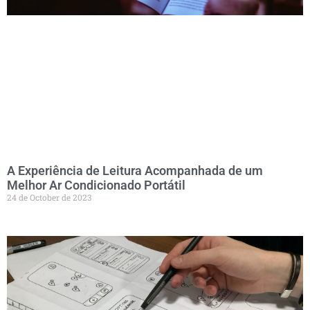
A Experiência de Leitura Acompanhada de um
Melhor Ar Condicionado Portátil
24 de October de 2023