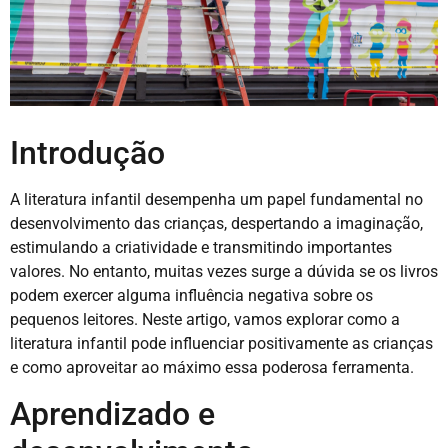
Introdução
A literatura infantil desempenha um papel fundamental no
desenvolvimento das crianças, despertando a imaginação,
estimulando a criatividade e transmitindo importantes
valores. No entanto, muitas vezes surge a dúvida se os livros
podem exercer alguma influência negativa sobre os
pequenos leitores. Neste artigo, vamos explorar como a
literatura infantil pode influenciar positivamente as crianças
e como aproveitar ao máximo essa poderosa ferramenta.
Aprendizado e