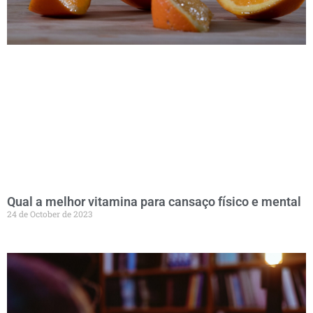
Qual a melhor vitamina para cansaço físico e mental
24 de October de 2023