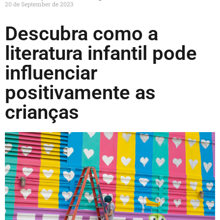
20 de September de 2023
Descubra como a
literatura infantil pode
influenciar
positivamente as
crianças