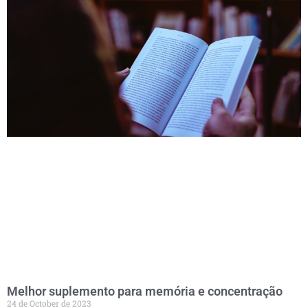
Melhor suplemento para memória e concentração
24 de October de 2023