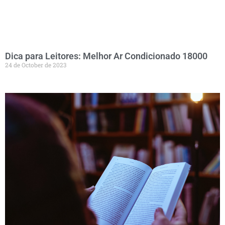
Dica para Leitores: Melhor Ar Condicionado 18000
24 de October de 2023