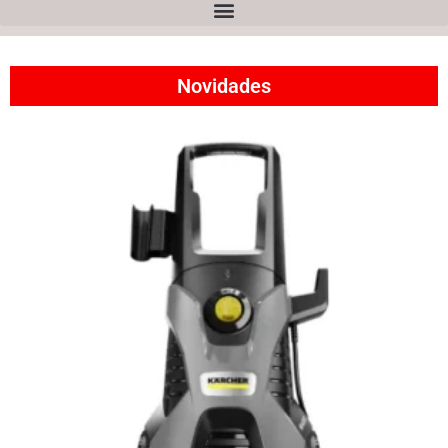
Novidades