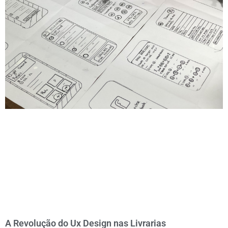
A Revolução do Ux Design nas Livrarias