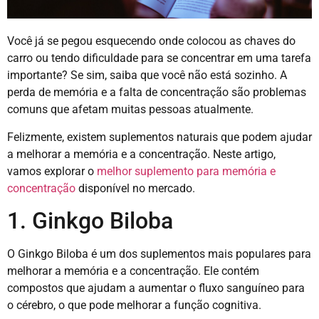
Você já se pegou esquecendo onde colocou as chaves do
carro ou tendo dificuldade para se concentrar em uma tarefa
importante? Se sim, saiba que você não está sozinho. A
perda de memória e a falta de concentração são problemas
comuns que afetam muitas pessoas atualmente.
Felizmente, existem suplementos naturais que podem ajudar
a melhorar a memória e a concentração. Neste artigo,
vamos explorar o
melhor suplemento para memória e
concentração
disponível no mercado.
1. Ginkgo Biloba
O Ginkgo Biloba é um dos suplementos mais populares para
melhorar a memória e a concentração. Ele contém
compostos que ajudam a aumentar o fluxo sanguíneo para
o cérebro, o que pode melhorar a função cognitiva.