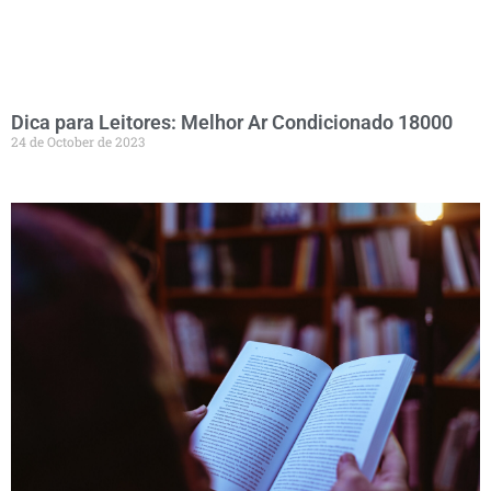
Dica para Leitores: Melhor Ar Condicionado 18000
24 de October de 2023