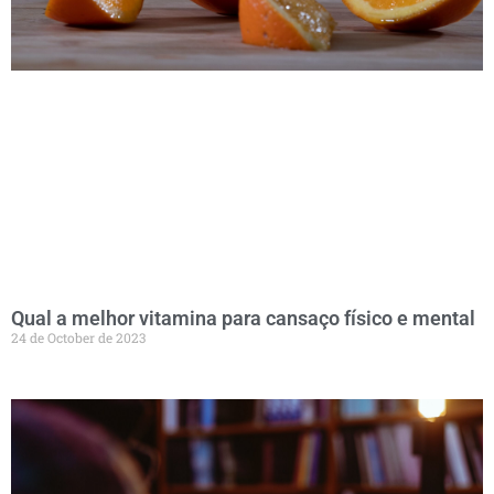
Qual a melhor vitamina para cansaço físico e mental
24 de October de 2023