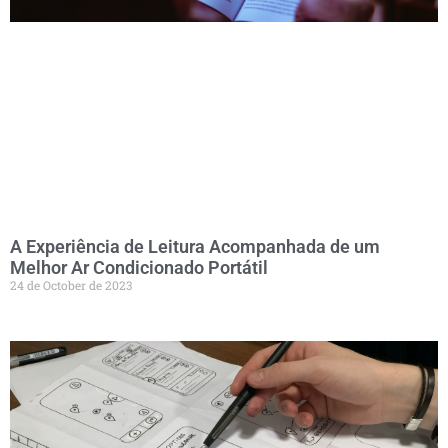
A Experiência de Leitura Acompanhada de um
Melhor Ar Condicionado Portátil
24 de October de 2023