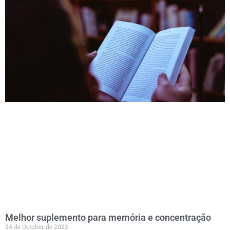
Melhor suplemento para memória e concentração
24 de October de 2023