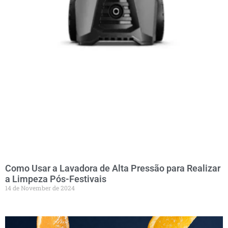
Como Usar a Lavadora de Alta Pressão para Realizar
a Limpeza Pós-Festivais
14 de November de 2024