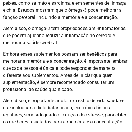
peixes, como salmão e sardinha, e em sementes de linhaça
e chia. Estudos mostram que o ômega-3 pode melhorar a
função cerebral, incluindo a memória e a concentração.
Além disso, o ômega-3 tem propriedades anti-inflamatórias,
que podem ajudar a reduzir a inflamação no cérebro e
melhorar a saúde cerebral.
Embora esses suplementos possam ser benéficos para
melhorar a memória e a concentração, é importante lembrar
que cada pessoa é única e pode responder de maneira
diferente aos suplementos. Antes de iniciar qualquer
suplementação, é sempre recomendado consultar um
profissional de saúde qualificado.
Além disso, é importante adotar um estilo de vida saudável,
que inclua uma dieta balanceada, exercícios físicos
regulares, sono adequado e redução do estresse, para obter
os melhores resultados para a memória e a concentração.