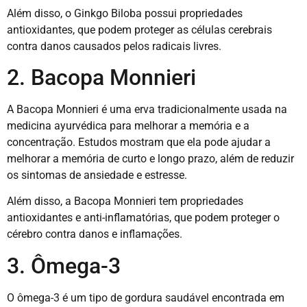
Além disso, o Ginkgo Biloba possui propriedades
antioxidantes, que podem proteger as células cerebrais
contra danos causados pelos radicais livres.
2. Bacopa Monnieri
A Bacopa Monnieri é uma erva tradicionalmente usada na
medicina ayurvédica para melhorar a memória e a
concentração. Estudos mostram que ela pode ajudar a
melhorar a memória de curto e longo prazo, além de reduzir
os sintomas de ansiedade e estresse.
Além disso, a Bacopa Monnieri tem propriedades
antioxidantes e anti-inflamatórias, que podem proteger o
cérebro contra danos e inflamações.
3. Ômega-3
O ômega-3 é um tipo de gordura saudável encontrada em